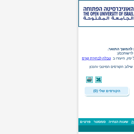
 להמשך התואר.
לרשותכם/ן:
ימין, היעזרו ב
טבלה לבחירת קורס
שילוב הקורסים המיטבי והנכון
הקורסים שלי (0)
ה
שעות הנחיה
סמסטר
פרטים